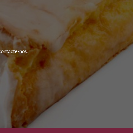
 contacte-nos.