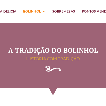
A DELÍCIA
BOLINHOL
SOBREMESAS
PONTOS VEN
A TRADIÇÃO DO BOLINHOL
HISTÓRIA COM TRADIÇÃO