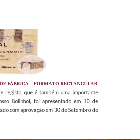
 DE FÁBRICA – FORMATO RECTANGULAR
te registo, que é também uma importante
nosso Bolinhol, foi apresentado em 10 de
hado com aprovação em 30 de Setembro de