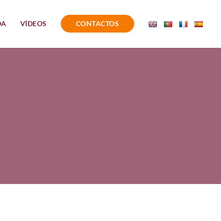
DA
VÍDEOS
CONTACTOS